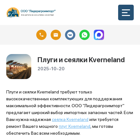
Плуги и сеялки Kverneland
2025-10-20
Плуги и сеялки Kverneland требуют только
высококачественных комплектующих для поддержания
максимальной эффективности. ООО "Лидерагроимпорт"
предлагает широкий выбор импортных запасных частей. Если
Вам нужна надежная
сеялка Kverneland
или требуется
ремонт Вашего мощного
плуг Kverneland
, мы готовы
обеспечить Вас всем необходимым.