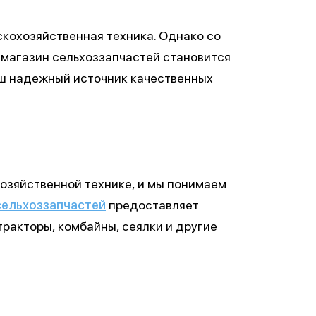
скохозяйственная техника. Однако со
 магазин сельхоззапчастей становится
ш надежный источник качественных
озяйственной технике, и мы понимаем
сельхоззапчастей
предоставляет
ракторы, комбайны, сеялки и другие