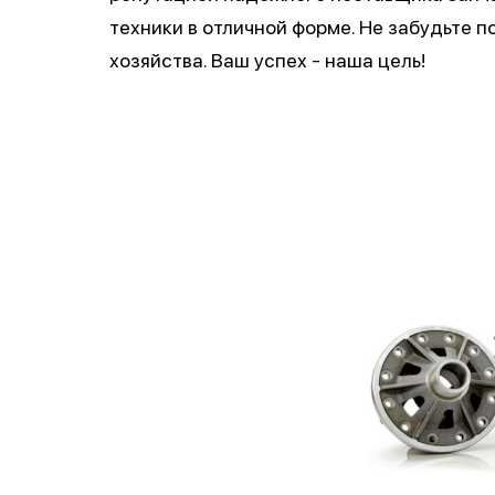
техники в отличной форме. Не забудьте 
хозяйства. Ваш успех - наша цель!