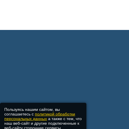
Пользуясь нашим сайтом, вы
соглашаетесь с
политикой обработки
персональных данных
а также с тем, что
наш веб-сайт и другие подключенные к
веб-сайту сторонние сервисы