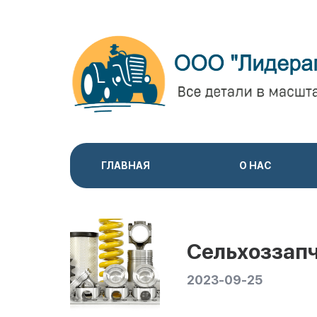
ГЛАВНАЯ
О НАС
Сельхоззап
2023-09-25