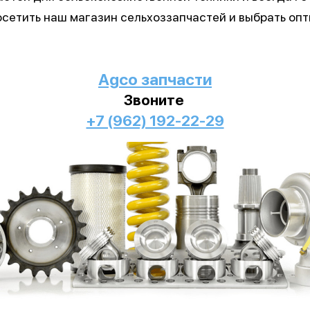
посетить наш магазин сельхоззапчастей и выбрать о
Аgco запчасти
Звоните
+7 (962) 192-22-29