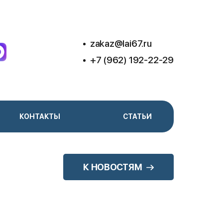
zakaz@lai67.ru
+7 (962) 192-22-29
КОНТАКТЫ
СТАТЬИ
К НОВОСТЯМ