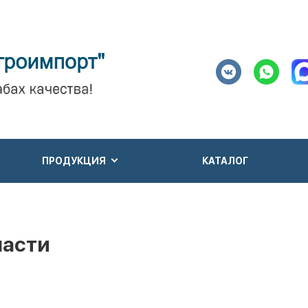
ПРОДУКЦИЯ
КАТАЛОГ
части