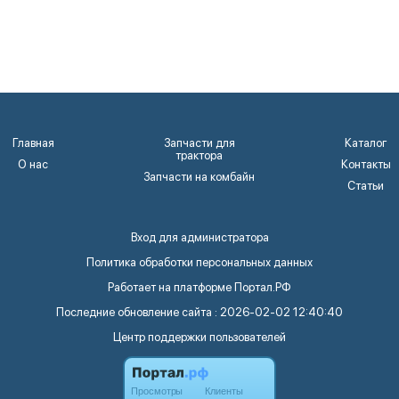
Главная
Запчасти для
Каталог
трактора
О нас
Контакты
Запчасти на комбайн
Статьи
Вход для администратора
Политика обработки персональных данных
Работает на платформе
Портал.РФ
Последние обновление сайта
: 2026-02-02 12:40:40
Центр поддержки пользователей