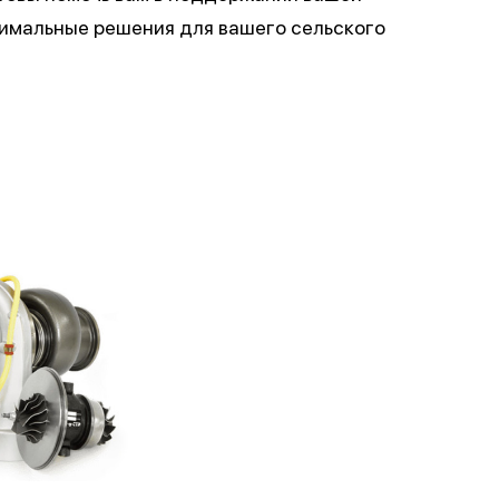
птимальные решения для вашего сельского