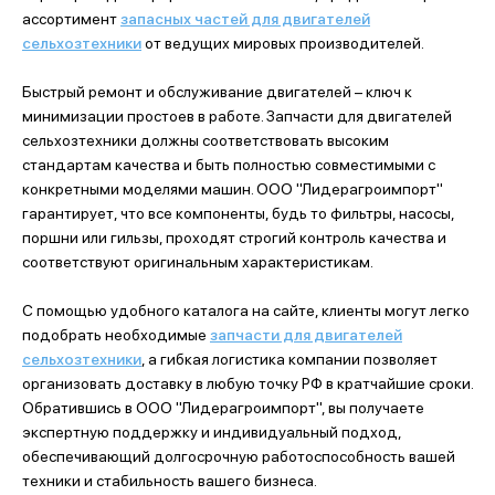
ассортимент
запасных частей для двигателей
сельхозтехники
от ведущих мировых производителей.
Быстрый ремонт и обслуживание двигателей – ключ к
минимизации простоев в работе. Запчасти для двигателей
сельхозтехники должны соответствовать высоким
стандартам качества и быть полностью совместимыми с
конкретными моделями машин. ООО "Лидерагроимпорт"
гарантирует, что все компоненты, будь то фильтры, насосы,
поршни или гильзы, проходят строгий контроль качества и
соответствуют оригинальным характеристикам.
С помощью удобного каталога на сайте, клиенты могут легко
подобрать необходимые
запчасти для двигателей
сельхозтехники
, а гибкая логистика компании позволяет
организовать доставку в любую точку РФ в кратчайшие сроки.
Обратившись в ООО "Лидерагроимпорт", вы получаете
экспертную поддержку и индивидуальный подход,
обеспечивающий долгосрочную работоспособность вашей
техники и стабильность вашего бизнеса.