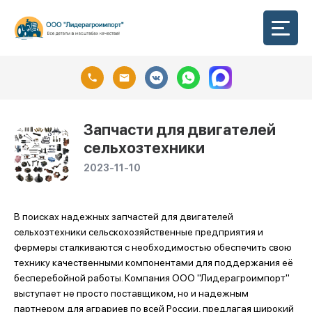
Запчасти для двигателей
сельхозтехники
2023-11-10
В поисках надежных запчастей для двигателей
сельхозтехники сельскохозяйственные предприятия и
фермеры сталкиваются с необходимостью обеспечить свою
технику качественными компонентами для поддержания её
бесперебойной работы. Компания ООО "Лидерагроимпорт"
выступает не просто поставщиком, но и надежным
партнером для аграриев по всей России, предлагая широкий