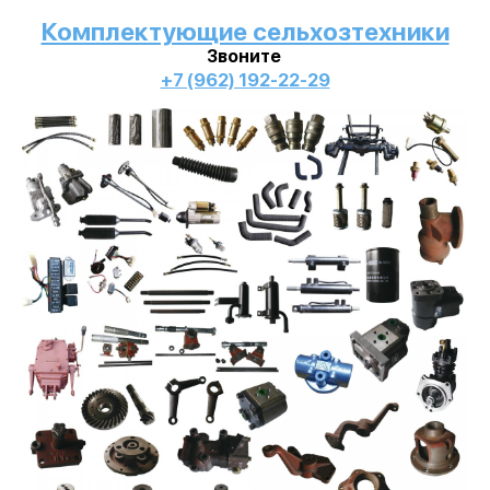
Комплектующие сельхозтехники
Звоните
+7 (962) 192-22-29