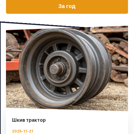
За год
Шкив трактор
2025-11-21