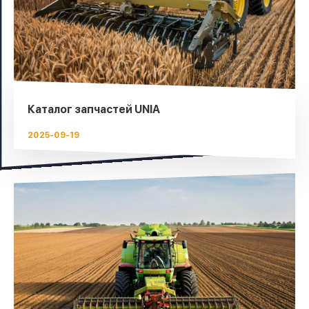
Каталог запчастей UNIA
2025-09-19