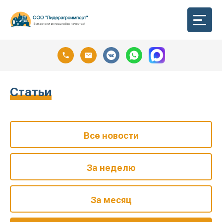
Статьи
Все новости
За неделю
За месяц