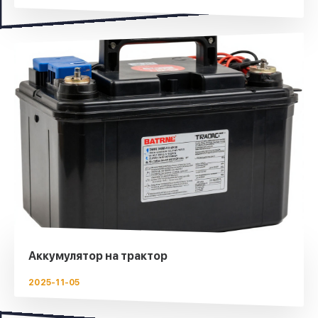
Аккумулятор на трактор
2025-11-05