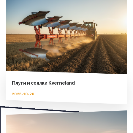
Плуги и сеялки Kverneland
2025-10-20