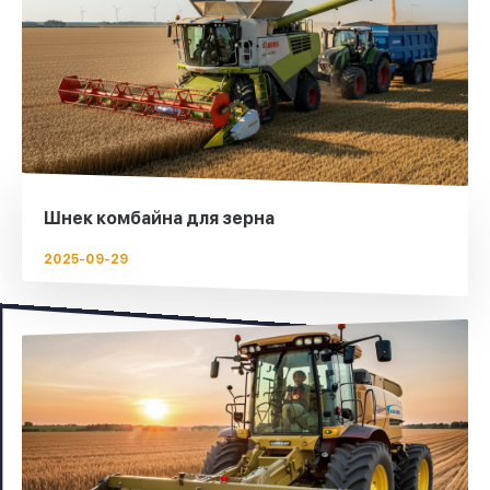
Шнек комбайна для зерна
2025-09-29