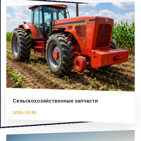
Сельскохозяйственные запчасти
2025-10-30